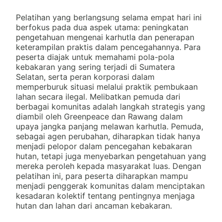
Pelatihan yang berlangsung selama empat hari ini
berfokus pada dua aspek utama: peningkatan
pengetahuan mengenai karhutla dan penerapan
keterampilan praktis dalam pencegahannya. Para
peserta diajak untuk memahami pola-pola
kebakaran yang sering terjadi di Sumatera
Selatan, serta peran korporasi dalam
memperburuk situasi melalui praktik pembukaan
lahan secara ilegal. Melibatkan pemuda dari
berbagai komunitas adalah langkah strategis yang
diambil oleh Greenpeace dan Rawang dalam
upaya jangka panjang melawan karhutla. Pemuda,
sebagai agen perubahan, diharapkan tidak hanya
menjadi pelopor dalam pencegahan kebakaran
hutan, tetapi juga menyebarkan pengetahuan yang
mereka peroleh kepada masyarakat luas. Dengan
pelatihan ini, para peserta diharapkan mampu
menjadi penggerak komunitas dalam menciptakan
kesadaran kolektif tentang pentingnya menjaga
hutan dan lahan dari ancaman kebakaran.