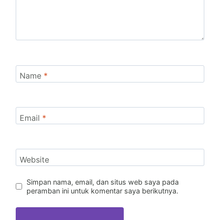
Name
*
Email
*
Website
Simpan nama, email, dan situs web saya pada
peramban ini untuk komentar saya berikutnya.