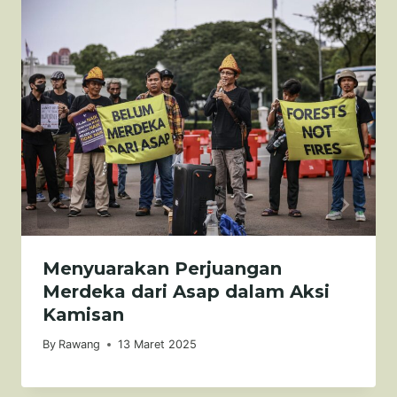
Menyuarakan Perjuangan
Merdeka dari Asap dalam Aksi
Kamisan
By
Rawang
13 Maret 2025