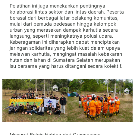
Pelatihan ini juga menekankan pentingnya
kolaborasi lintas sektor dan lintas daerah. Peserta
berasal dari berbagai latar belakang komunitas,
mulai dari pemuda pedesaan hingga kelompok
urban yang merasakan dampak karhutla secara
langsung, seperti meningkatnya polusi udara.
Keberagaman ini diharapkan dapat menciptakan
jaringan solidaritas yang lebih kuat dalam upaya
melawan karhutla, mengingat masalah kebakaran
hutan dan lahan di Sumatera Selatan merupakan
isu bersama yang harus ditangani secara kolektif.
Menurut Belgis Habiba dari Greenpeace,