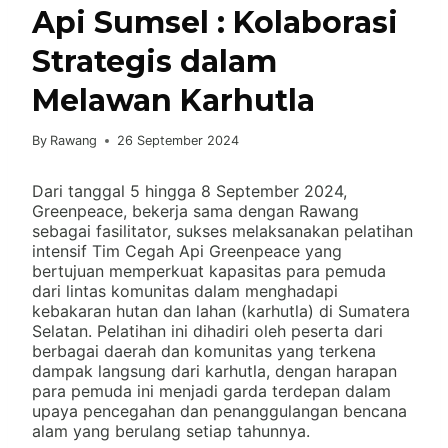
Api Sumsel : Kolaborasi
Strategis dalam
Melawan Karhutla
By
Rawang
26 September 2024
Dari tanggal 5 hingga 8 September 2024,
Greenpeace, bekerja sama dengan Rawang
sebagai fasilitator, sukses melaksanakan pelatihan
intensif Tim Cegah Api Greenpeace yang
bertujuan memperkuat kapasitas para pemuda
dari lintas komunitas dalam menghadapi
kebakaran hutan dan lahan (karhutla) di Sumatera
Selatan. Pelatihan ini dihadiri oleh peserta dari
berbagai daerah dan komunitas yang terkena
dampak langsung dari karhutla, dengan harapan
para pemuda ini menjadi garda terdepan dalam
upaya pencegahan dan penanggulangan bencana
alam yang berulang setiap tahunnya.