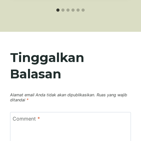
Tinggalkan
Balasan
Alamat email Anda tidak akan dipublikasikan.
Ruas yang wajib
ditandai
*
Comment
*