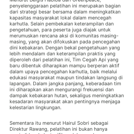
penyelenggaraan pelatihan ini merupakan bagian
dari strategi besar bersama dalam meningkatkan
kapasitas masyarakat lokal dalam mencegah
karhutla. Selain pembekalan keterampilan dan
pengetahuan, para peserta juga diajak untuk
merumuskan rencana aksi di komunitas masing-
masing, yang akan difokuskan pada pencegahan
dini kebakaran. Dengan bekal pengetahuan yang
lebih mendalam dan keterampilan praktis yang
diperoleh dari pelatihan ini, Tim Cegah Api yang
baru dibentuk diharapkan mampu berperan aktif
dalam upaya pencegahan karhutla, baik melalui
edukasi masyarakat maupun tindakan langsung di
lapangan. Dalam jangka panjang, keberadaan tim
ini diharapkan akan mengurangi frekuensi dan
dampak kebakaran hutan, sekaligus meningkatkan
kesadaran masyarakat akan pentingnya menjaga
kelestarian lingkungan.
Sementara itu menurut Hairul Sobri sebagai
Direktur Rawang, pelatihan ini bukan hanya