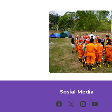
Sosial Media