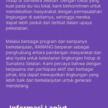
hidup di Sumatera Selatan. Dengan fokus yang
kuat pada isu-isu lokal, kami berkomitmen untuk
mendekatkan masyarakat dengan permasalahan
lingkungan di sekitarnya, sehingga mereka
dapat lebih peduli dan terlibat dalam upaya
pelestarian.
Melalui berbagai program dan kampanye
berkelanjutan, RAWANG berperan sebagai
penghubung antara pandangan masyarakat dan
aksi nyata untuk kelestarian lingkungan hidup di
Sumatera Selatan. Kami percaya bahwa dengan
kerjasama dan partisipasi aktif dari berbagai
pihak, kita dapat mewujudkan lingkungan yang
lebih baik dan berkelanjutan untuk generasi
mendatang.
Informasi Lanjut