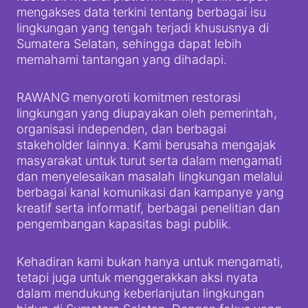
mengakses data terkini tentang berbagai isu
lingkungan yang tengah terjadi khususnya di
Sumatera Selatan, sehingga dapat lebih
memahami tantangan yang dihadapi.
RAWANG menyoroti komitmen restorasi
lingkungan yang diupayakan oleh pemerintah,
organisasi independen, dan berbagai
stakeholder lainnya. Kami berusaha mengajak
masyarakat untuk turut serta dalam mengamati
dan menyelesaikan masalah lingkungan melalui
berbagai kanal komunikasi dan kampanye yang
kreatif serta informatif, berbagai penelitian dan
pengembangan kapasitas bagi publik.
Kehadiran kami bukan hanya untuk mengamati,
tetapi juga untuk menggerakkan aksi nyata
dalam mendukung keberlanjutan lingkungan