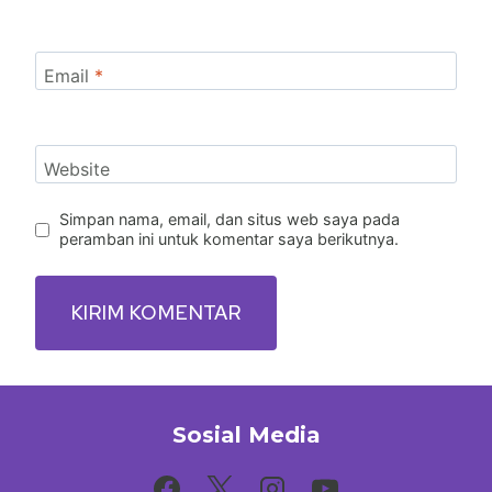
Email
*
Website
Simpan nama, email, dan situs web saya pada
peramban ini untuk komentar saya berikutnya.
Sosial Media