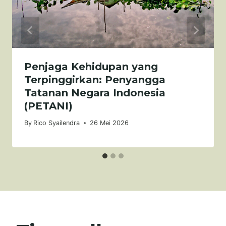
Penjaga Kehidupan yang
Terpinggirkan: Penyangga
Tatanan Negara Indonesia
(PETANI)
By
Rico Syailendra
26 Mei 2026