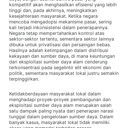
kompetitif akan menghasilkan efisiensi yang lebih
tinggi dan, pada akhirnya, meningkatkan
kesejahteraan masyarakat. Ketika negara
mencoba mengadopsi mekanisme pasar, sering
kali terjadi inkonsistensi dalam penerapannya.
Negara tetap mempertahankan kontrol atas
sektor-sektor tertentu, sementara sektor lainnya
dibuka untuk privatisasi dan persaingan bebas.
Hasilnya adalah ketimpangan dalam distribusi
kekayaan dan sumber daya, di mana keuntungan
dari eksploitasi sumber daya alam cenderung
terkonsentrasi pada segelintir elit ekonomi dan
politik, sementara masyarakat lokal justru semakin
terpinggirkan.
Ketidakberdayaan masyarakat lokal dalam
menghadapi proyek-proyek pembangunan dan
eksploitasi sumber daya alam merupakan salah
satu dampak paling nyata dari penerapan narasi
tunggal dalam pengelolaan sumber daya. Dalam
banyak kasus, masyarakat lokal tidak memiliki