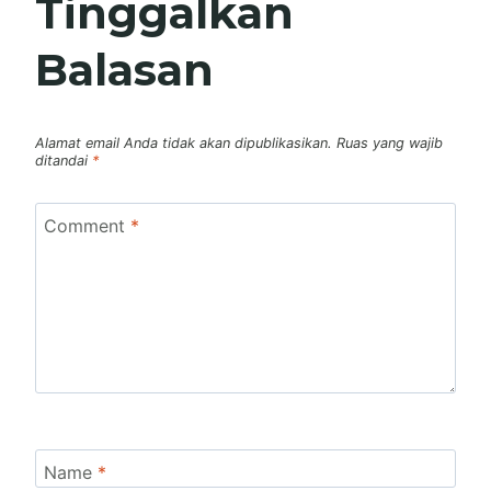
Tinggalkan
Balasan
Alamat email Anda tidak akan dipublikasikan.
Ruas yang wajib
ditandai
*
Comment
*
Name
*