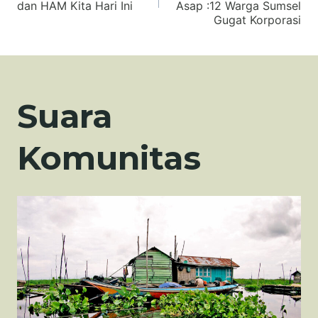
pos
dan HAM Kita Hari Ini
Asap :12 Warga Sumsel
Gugat Korporasi
Suara
Komunitas