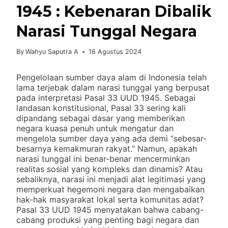
1945 : Kebenaran Dibalik
Narasi Tunggal Negara
By
Wahyu Saputra A
16 Agustus 2024
Pengelolaan sumber daya alam di Indonesia telah
lama terjebak dalam narasi tunggal yang berpusat
pada interpretasi Pasal 33 UUD 1945. Sebagai
landasan konstitusional, Pasal 33 sering kali
dipandang sebagai dasar yang memberikan
negara kuasa penuh untuk mengatur dan
mengelola sumber daya yang ada demi “sebesar-
besarnya kemakmuran rakyat.” Namun, apakah
narasi tunggal ini benar-benar mencerminkan
realitas sosial yang kompleks dan dinamis? Atau
sebaliknya, narasi ini menjadi alat legitimasi yang
memperkuat hegemoni negara dan mengabaikan
hak-hak masyarakat lokal serta komunitas adat?
Pasal 33 UUD 1945 menyatakan bahwa cabang-
cabang produksi yang penting bagi negara dan